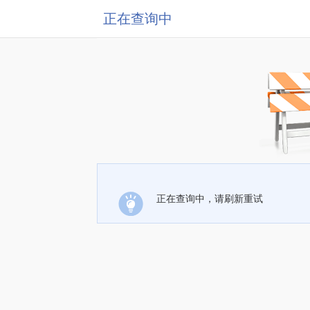
正在查询中
正在查询中，请刷新重试