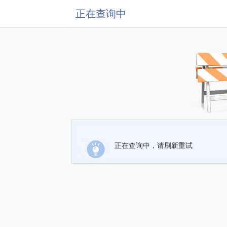
正在查询中
正在查询中，请刷新重试