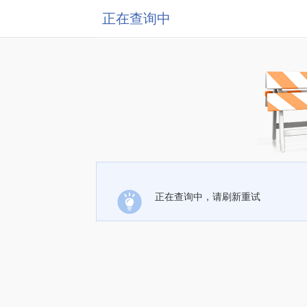
正在查询中
正在查询中，请刷新重试