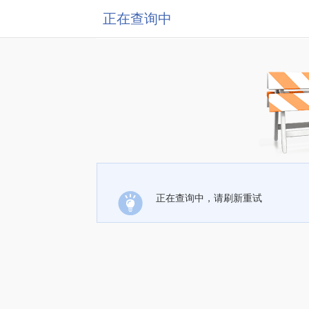
正在查询中
正在查询中，请刷新重试