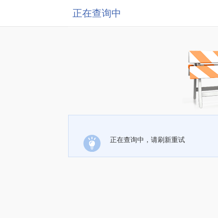
正在查询中
正在查询中，请刷新重试